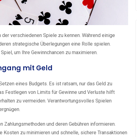
en der verschiedenen Spiele zu kennen. Während einige
deren strategische Überlegungen eine Rolle spielen.
s Spiel, um Ihre Gewinnchancen zu maximieren.
mgang mit Geld
 Setzen eines Budgets. Es ist ratsam, nur das Geld zu
as Festlegen von Limits für Gewinne und Verluste hilft
verhalten zu vermeiden. Verantwortungsvolles Spielen
vergnügen.
enen Zahlungsmethoden und deren Gebühren informieren.
he Kosten zu minimieren und schnelle, sichere Transaktionen