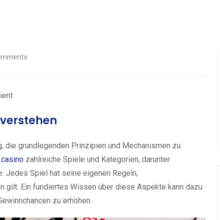
mments
ient
 verstehen
tig, die grundlegenden Prinzipien und Mechanismen zu
 casino
zahlreiche Spiele und Kategorien, darunter
. Jedes Spiel hat seine eigenen Regeln,
n gilt. Ein fundiertes Wissen über diese Aspekte kann dazu
 Gewinnchancen zu erhöhen.