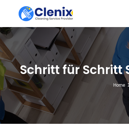
Skip
to
content
Schritt für Schritt
Home