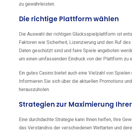
zu gewährleisten.
Die richtige Plattform wählen
Die Auswahl der richtigen Glücksspielplattform ist ents
Faktoren wie Sicherheit, Lizenzierung und den Ruf des 
Daten geschützt sind und faire Spiele angeboten werd
um einen umfassenden Eindruck von der Plattform zu e
Ein gutes Casino bietet auch eine Vielzahl von Spielen 
Informieren Sie sich über die aktuellen Promotions u
herauszuholen.
Strategien zur Maximierung Ihre
Eine durchdachte Strategie kann Ihnen helfen, Ihre Ge
das Verständnis der verschiedenen Wettarten und dere