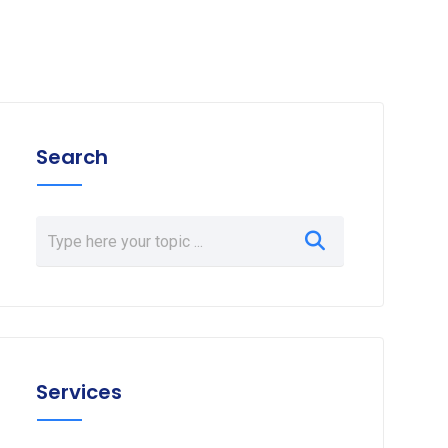
Search
Services