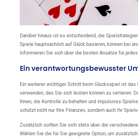
Darüber hinaus ist es entscheidend, die Spielstrategi
Spiele hauptsächlich auf Glück basieren, können bei an
Informieren Sie sich über die besten Ansätze für jede
Ein verantwortungsbewusster U
Ein weiterer wichtiger Schritt beim Glücksspiel ist das
verwenden, das Sie sich leisten können zu verlieren. D
Ihnen, die Kontrolle zu behalten und impulsives Spiel
schützt nicht nur Ihre Finanzen, sondern auch Ihr Spiel
Zusätzlich sollten Sie sich stets über die verschied
Wählen Sie die für Sie geeignete Option, um zusätzlic