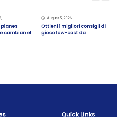
6,
August 5, 2026,
 planes
Ottieni i migliori consigli di
Ma
e cambian el
gioco low-cost da
es
es
Quick Links