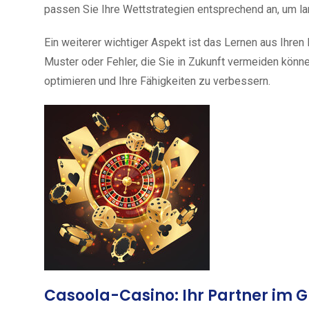
passen Sie Ihre Wettstrategien entsprechend an, um lang
Ein weiterer wichtiger Aspekt ist das Lernen aus Ihren
Muster oder Fehler, die Sie in Zukunft vermeiden können
optimieren und Ihre Fähigkeiten zu verbessern.
Casoola-Casino: Ihr Partner im G